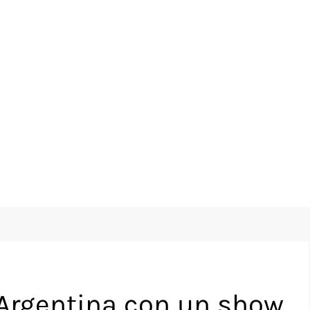
 Argentina con un show