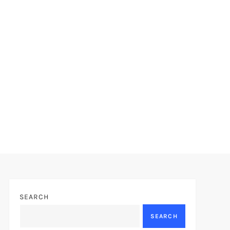
SEARCH
SEARCH