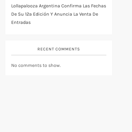
Lollapalooza Argentina Confirma Las Fechas
De Su 12ª Edición Y Anuncia La Venta De
Entradas
RECENT COMMENTS
No comments to show.