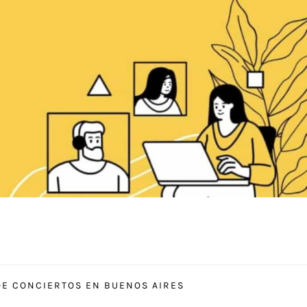
E CONCIERTOS EN BUENOS AIRES