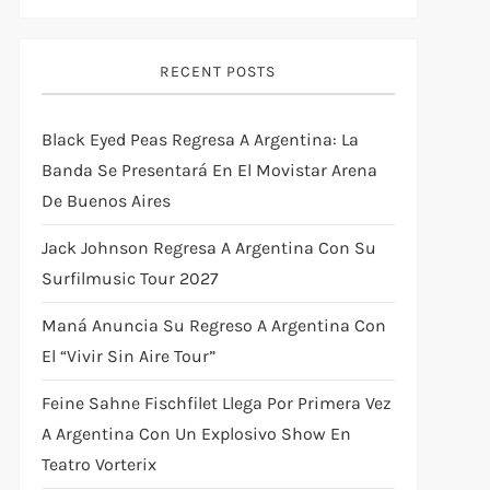
RECENT POSTS
Black Eyed Peas Regresa A Argentina: La
Banda Se Presentará En El Movistar Arena
De Buenos Aires
Jack Johnson Regresa A Argentina Con Su
Surfilmusic Tour 2027
Maná Anuncia Su Regreso A Argentina Con
El “Vivir Sin Aire Tour”
Feine Sahne Fischfilet Llega Por Primera Vez
A Argentina Con Un Explosivo Show En
Teatro Vorterix