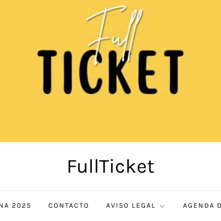
FullTicket
NA 2025
CONTACTO
AVISO LEGAL
AGENDA D