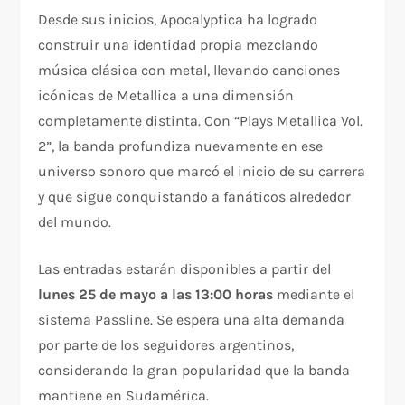
Desde sus inicios, Apocalyptica ha logrado
construir una identidad propia mezclando
música clásica con metal, llevando canciones
icónicas de Metallica a una dimensión
completamente distinta. Con “Plays Metallica Vol.
2”, la banda profundiza nuevamente en ese
universo sonoro que marcó el inicio de su carrera
y que sigue conquistando a fanáticos alrededor
del mundo.
Las entradas estarán disponibles a partir del
lunes 25 de mayo a las 13:00 horas
mediante el
sistema Passline. Se espera una alta demanda
por parte de los seguidores argentinos,
considerando la gran popularidad que la banda
mantiene en Sudamérica.