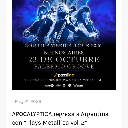
APOCALYPTICA regresa a Argentina
con “Plays Metallica Vol. 2”