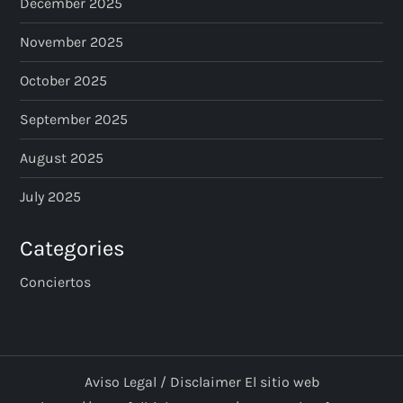
December 2025
November 2025
October 2025
September 2025
August 2025
July 2025
Categories
Conciertos
Aviso Legal / Disclaimer El sitio web