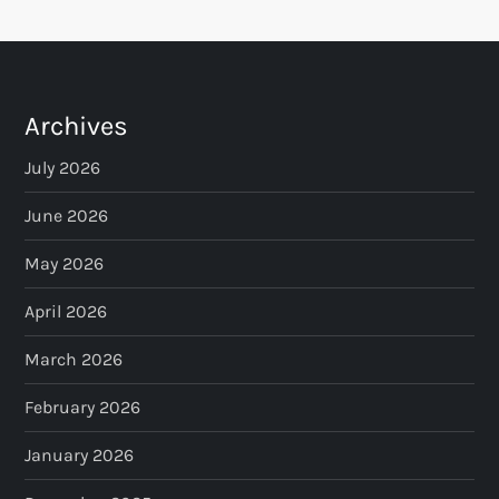
Archives
July 2026
June 2026
May 2026
April 2026
March 2026
February 2026
January 2026