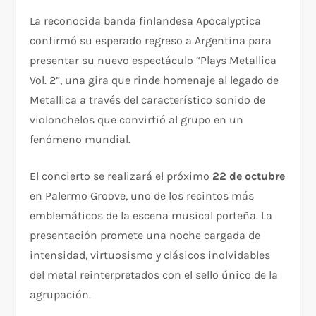
La reconocida banda finlandesa Apocalyptica
confirmó su esperado regreso a Argentina para
presentar su nuevo espectáculo “Plays Metallica
Vol. 2”, una gira que rinde homenaje al legado de
Metallica a través del característico sonido de
violonchelos que convirtió al grupo en un
fenómeno mundial.
El concierto se realizará el próximo
22 de octubre
en Palermo Groove, uno de los recintos más
emblemáticos de la escena musical porteña. La
presentación promete una noche cargada de
intensidad, virtuosismo y clásicos inolvidables
del metal reinterpretados con el sello único de la
agrupación.