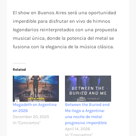
El show en Buenos Aires será una oportunidad
imperdible para disfrutar en vivo de himnos
legendarios reinterpretados con una propuesta
musical única, donde la potencia del metal se
fusiona con la elegancia de la música clásica.
Related
Megadeth en Argentina
Between the Buried and
en 2026
Me llega a Argentina:
December 20, 2025
una noche de metal
In "Conciertos"
progresivo imperdible
April 14, 2026
In "Conciertos"