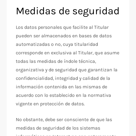
Medidas de seguridad
Los datos personales que facilite al Titular
pueden ser almacenados en bases de datos
automatizadas o no, cuya titularidad
corresponde en exclusiva al Titular, que asume
todas las medidas de índole técnica,
organizativa y de seguridad que garantizan la
confidencialidad, integridad y calidad de la
información contenida en las mismas de
acuerdo con lo establecido en la normativa
vigente en protección de datos.
No obstante, debe ser consciente de que las
medidas de seguridad de los sistemas