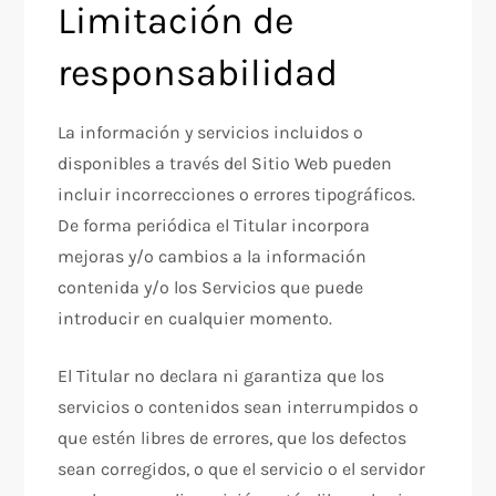
Limitación de
responsabilidad
La información y servicios incluidos o
disponibles a través del Sitio Web pueden
incluir incorrecciones o errores tipográficos.
De forma periódica el Titular incorpora
mejoras y/o cambios a la información
contenida y/o los Servicios que puede
introducir en cualquier momento.
El Titular no declara ni garantiza que los
servicios o contenidos sean interrumpidos o
que estén libres de errores, que los defectos
sean corregidos, o que el servicio o el servidor