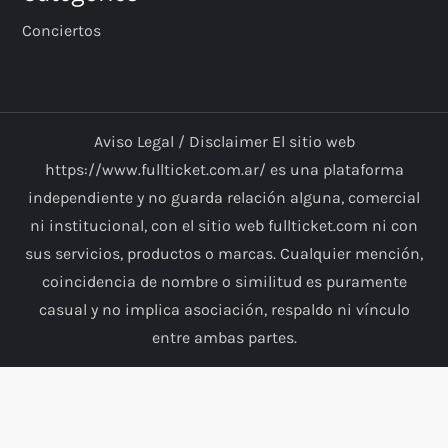
Conciertos
Aviso Legal / Disclaimer El sitio web
https://www.fullticket.com.ar/ es una plataforma
independiente y no guarda relación alguna, comercial
ni institucional, con el sitio web fullticket.com ni con
sus servicios, productos o marcas. Cualquier mención,
coincidencia de nombre o similitud es puramente
casual y no implica asociación, respaldo ni vínculo
entre ambas partes.