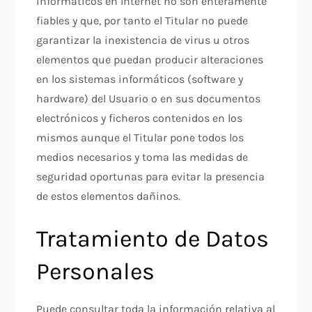
informáticos en Internet no son enteramente
fiables y que, por tanto el Titular no puede
garantizar la inexistencia de virus u otros
elementos que puedan producir alteraciones
en los sistemas informáticos (software y
hardware) del Usuario o en sus documentos
electrónicos y ficheros contenidos en los
mismos aunque el Titular pone todos los
medios necesarios y toma las medidas de
seguridad oportunas para evitar la presencia
de estos elementos dañinos.
Tratamiento de Datos
Personales
Puede consultar toda la información relativa al