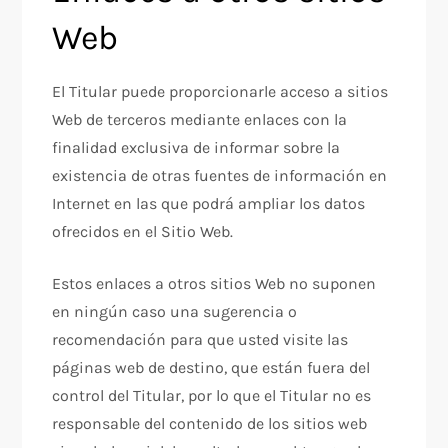
Web
El Titular puede proporcionarle acceso a sitios
Web de terceros mediante enlaces con la
finalidad exclusiva de informar sobre la
existencia de otras fuentes de información en
Internet en las que podrá ampliar los datos
ofrecidos en el Sitio Web.
Estos enlaces a otros sitios Web no suponen
en ningún caso una sugerencia o
recomendación para que usted visite las
páginas web de destino, que están fuera del
control del Titular, por lo que el Titular no es
responsable del contenido de los sitios web