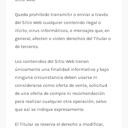
Queda prohibido transmitir o enviar a través
del Sitio Web cualquier contenido ilegal o
ilícito, virus informáticos, o mensajes que, en
general, afecten o violen derechos del Titular o
de terceros.
Los contenidos del Sitio Web tienen
únicamente una finalidad informativa y bajo
ninguna circunstancia deben usarse ni
considerarse como oferta de venta, solicitud
de una oferta de compra ni recomendación
para realizar cualquier otra operación, salvo
que así se indique expresamente.
El Titular se reserva el derecho a modificar,