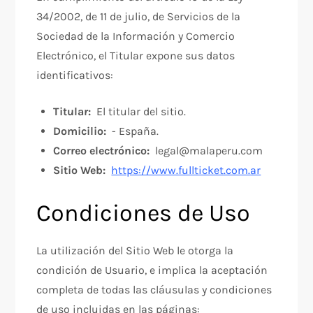
34/2002, de 11 de julio, de Servicios de la
Sociedad de la Información y Comercio
Electrónico, el Titular expone sus datos
identificativos:
Titular:
El titular del sitio.
Domicilio:
- España.
Correo electrónico:
legal@malaperu.com
Sitio Web:
https://www.fullticket.com.ar
Condiciones de Uso
La utilización del Sitio Web le otorga la
condición de Usuario, e implica la aceptación
completa de todas las cláusulas y condiciones
de uso incluidas en las páginas: