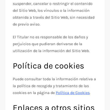
suspender, cancelar o restringir el contenido
del Sitio Web, los vínculos o la información
obtenida a través del Sitio Web, sin necesidad
de previo aviso.
El Titular no es responsable de los daños y
perjuicios que pudieran derivarse de la
utilización de la información del Sitio Web.
Política de cookies
Puede consultar toda la información relativa a
la política de recogida y tratamiento de las
cookies en la página de
Política de Cookies
.
Enlaces a otros sitios