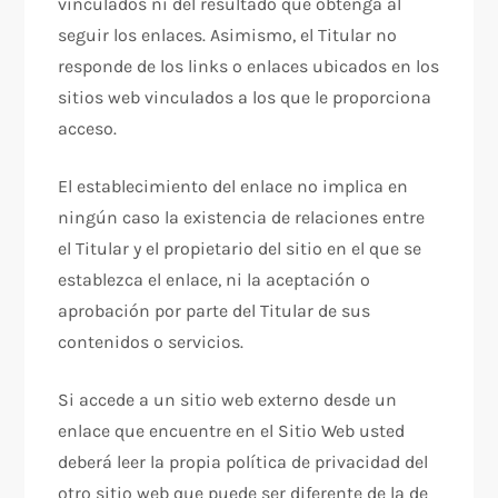
vinculados ni del resultado que obtenga al
seguir los enlaces. Asimismo, el Titular no
responde de los links o enlaces ubicados en los
sitios web vinculados a los que le proporciona
acceso.
El establecimiento del enlace no implica en
ningún caso la existencia de relaciones entre
el Titular y el propietario del sitio en el que se
establezca el enlace, ni la aceptación o
aprobación por parte del Titular de sus
contenidos o servicios.
Si accede a un sitio web externo desde un
enlace que encuentre en el Sitio Web usted
deberá leer la propia política de privacidad del
otro sitio web que puede ser diferente de la de