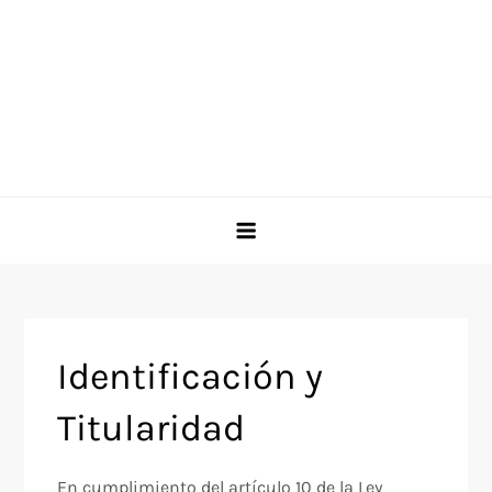
Identificación y
Titularidad
En cumplimiento del artículo 10 de la Ley