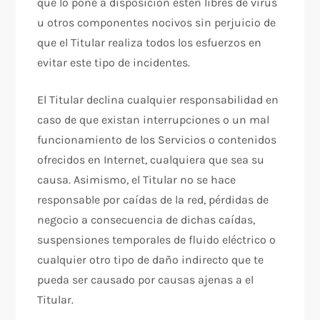
que lo pone a disposición estén libres de virus
u otros componentes nocivos sin perjuicio de
que el Titular realiza todos los esfuerzos en
evitar este tipo de incidentes.
El Titular declina cualquier responsabilidad en
caso de que existan interrupciones o un mal
funcionamiento de los Servicios o contenidos
ofrecidos en Internet, cualquiera que sea su
causa. Asimismo, el Titular no se hace
responsable por caídas de la red, pérdidas de
negocio a consecuencia de dichas caídas,
suspensiones temporales de fluido eléctrico o
cualquier otro tipo de daño indirecto que te
pueda ser causado por causas ajenas a el
Titular.