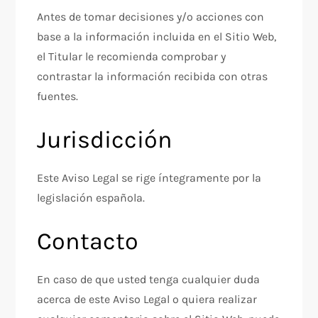
Antes de tomar decisiones y/o acciones con
base a la información incluida en el Sitio Web,
el Titular le recomienda comprobar y
contrastar la información recibida con otras
fuentes.
Jurisdicción
Este Aviso Legal se rige íntegramente por la
legislación española.
Contacto
En caso de que usted tenga cualquier duda
acerca de este Aviso Legal o quiera realizar