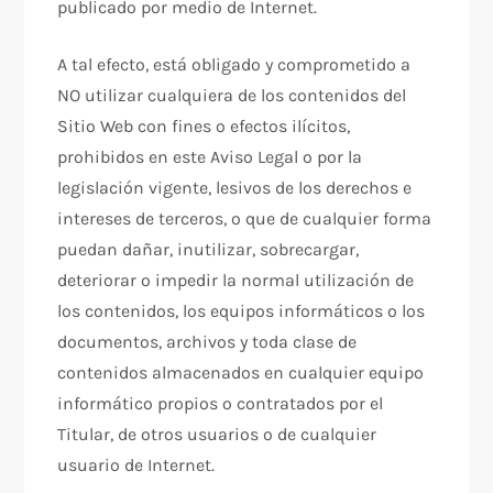
publicado por medio de Internet.
A tal efecto, está obligado y comprometido a
NO utilizar cualquiera de los contenidos del
Sitio Web con fines o efectos ilícitos,
prohibidos en este Aviso Legal o por la
legislación vigente, lesivos de los derechos e
intereses de terceros, o que de cualquier forma
puedan dañar, inutilizar, sobrecargar,
deteriorar o impedir la normal utilización de
los contenidos, los equipos informáticos o los
documentos, archivos y toda clase de
contenidos almacenados en cualquier equipo
informático propios o contratados por el
Titular, de otros usuarios o de cualquier
usuario de Internet.