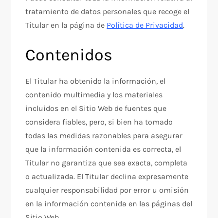
tratamiento de datos personales que recoge el
Titular en la página de
Política de Privacidad
.
Contenidos
El Titular ha obtenido la información, el
contenido multimedia y los materiales
incluidos en el Sitio Web de fuentes que
considera fiables, pero, si bien ha tomado
todas las medidas razonables para asegurar
que la información contenida es correcta, el
Titular no garantiza que sea exacta, completa
o actualizada. El Titular declina expresamente
cualquier responsabilidad por error u omisión
en la información contenida en las páginas del
Sitio Web.