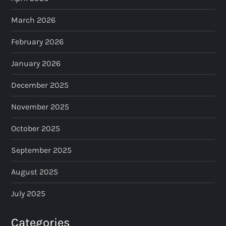
March 2026
February 2026
January 2026
December 2025
November 2025
October 2025
September 2025
August 2025
July 2025
Categories