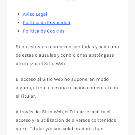
Aviso Legal
Política de Privacidad
Política de Cookies
Si no estuviera conforme con todas y cada una
de estas cláusulas y condiciones absténgase
de utilizar el Sitio Web.
El acceso al Sitio Web no supone, en modo
alguno, el inicio de una relación comercial con
el Titular.
A través del Sitio Web, el Titular le facilita el
acceso y la utilización de diversos contenidos
que el Titular y/o sus colaboradores han