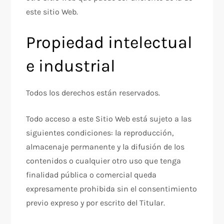
este sitio Web.
Propiedad intelectual
e industrial
Todos los derechos están reservados.
Todo acceso a este Sitio Web está sujeto a las
siguientes condiciones: la reproducción,
almacenaje permanente y la difusión de los
contenidos o cualquier otro uso que tenga
finalidad pública o comercial queda
expresamente prohibida sin el consentimiento
previo expreso y por escrito del Titular.