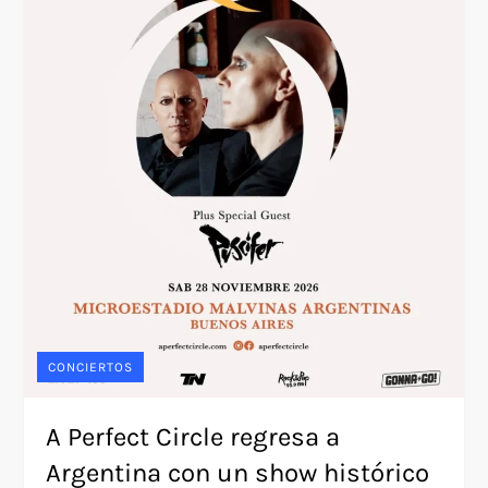
CONCIERTOS
A Perfect Circle regresa a
Argentina con un show histórico