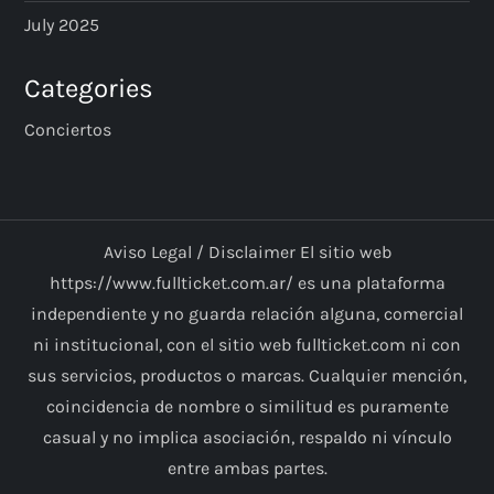
July 2025
Categories
Conciertos
Aviso Legal / Disclaimer El sitio web
https://www.fullticket.com.ar/ es una plataforma
independiente y no guarda relación alguna, comercial
ni institucional, con el sitio web fullticket.com ni con
sus servicios, productos o marcas. Cualquier mención,
coincidencia de nombre o similitud es puramente
casual y no implica asociación, respaldo ni vínculo
entre ambas partes.