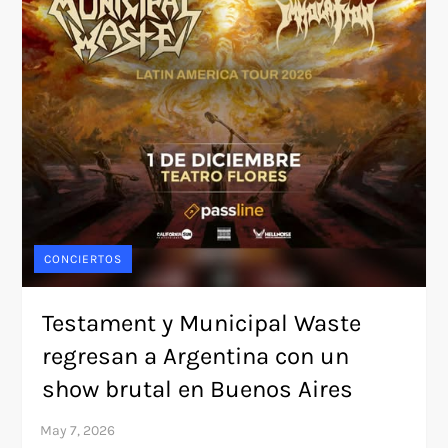
CONCIERTOS
Testament y Municipal Waste
regresan a Argentina con un
show brutal en Buenos Aires