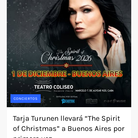
CONCIERTOS
Tarja Turunen llevará “The Spirit
of Christmas” a Buenos Aires por