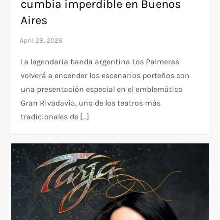
cumbia imperdible en Buenos
Aires
La legendaria banda argentina Los Palmeras
volverá a encender los escenarios porteños con
una presentación especial en el emblemático
Gran Rivadavia, uno de los teatros más
tradicionales de […]