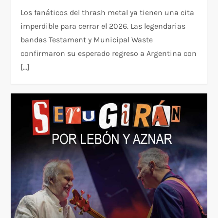
Los fanáticos del thrash metal ya tienen una cita
imperdible para cerrar el 2026. Las legendarias
bandas Testament y Municipal Waste
confirmaron su esperado regreso a Argentina con
[…]