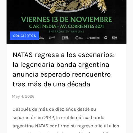
CONCIERTOS
NATAS regresa a los escenarios:
la legendaria banda argentina
anuncia esperado reencuentro
tras más de una década
Después de más de diez años desde su
separación en 2012, la emblemática banda
argentina NATAS confirmó su regreso oficial a los