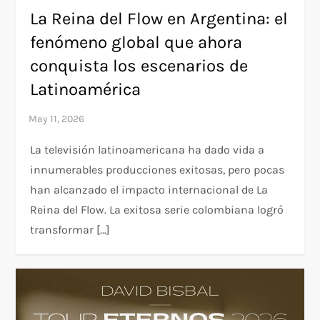
La Reina del Flow en Argentina: el
fenómeno global que ahora
conquista los escenarios de
Latinoamérica
La televisión latinoamericana ha dado vida a
innumerables producciones exitosas, pero pocas
han alcanzado el impacto internacional de La
Reina del Flow. La exitosa serie colombiana logró
transformar […]