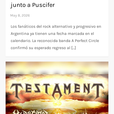
junto a Puscifer
Los fanáticos del rock alternativo y progresivo en
Argentina ya tienen una fecha marcada en el
calendario. La reconocida banda A Perfect Circle
confirmó su esperado regreso al […]