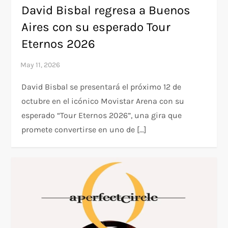
David Bisbal regresa a Buenos
Aires con su esperado Tour
Eternos 2026
David Bisbal se presentará el próximo 12 de
octubre en el icónico Movistar Arena con su
esperado “Tour Eternos 2026”, una gira que
promete convertirse en uno de […]