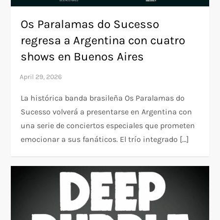
Os Paralamas do Sucesso
regresa a Argentina con cuatro
shows en Buenos Aires
La histórica banda brasileña Os Paralamas do
Sucesso volverá a presentarse en Argentina con
una serie de conciertos especiales que prometen
emocionar a sus fanáticos. El trío integrado […]