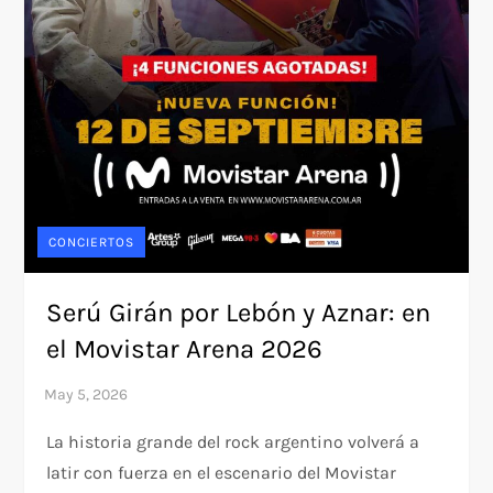
CONCIERTOS
Serú Girán por Lebón y Aznar: en
el Movistar Arena 2026
La historia grande del rock argentino volverá a
latir con fuerza en el escenario del Movistar