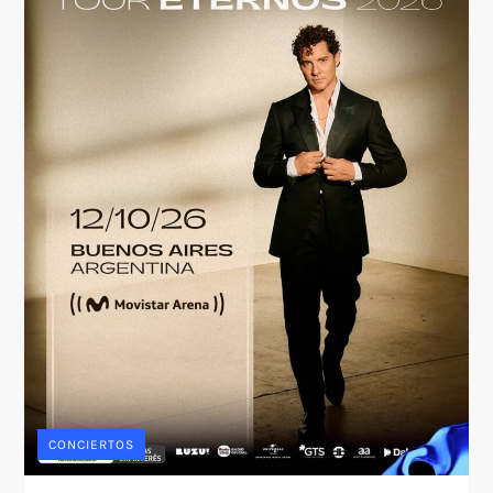
CONCIERTOS