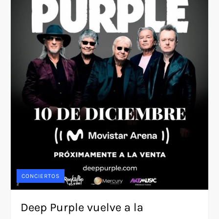
CONCIERTOS
Deep Purple vuelve a la