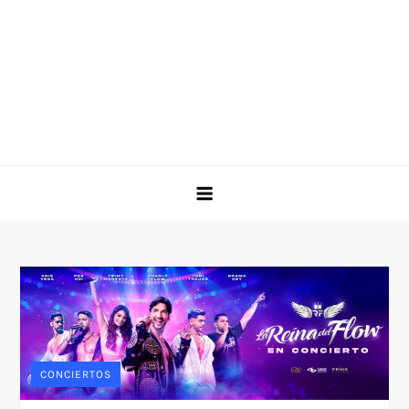
CONCIERTOS