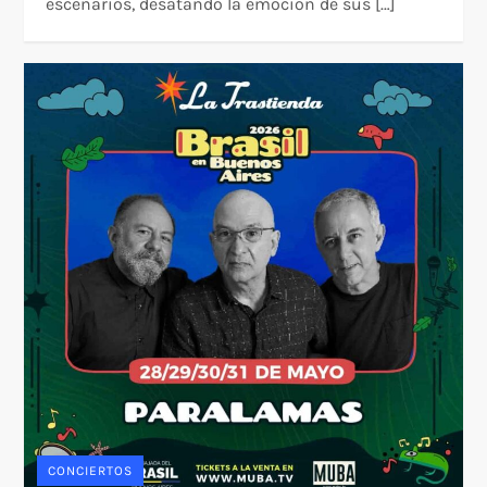
escenarios, desatando la emoción de sus […]
CONCIERTOS