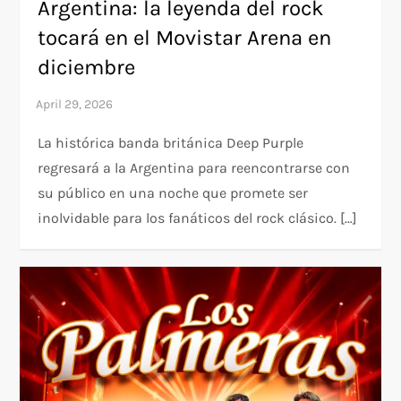
Argentina: la leyenda del rock
tocará en el Movistar Arena en
diciembre
La histórica banda británica Deep Purple
regresará a la Argentina para reencontrarse con
su público en una noche que promete ser
inolvidable para los fanáticos del rock clásico. […]