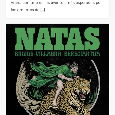
Arena con uno de los eventos más esperados por
los amantes de […]