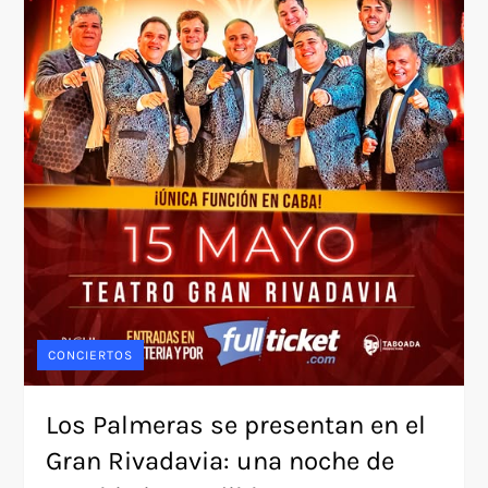
CONCIERTOS
Los Palmeras se presentan en el
Gran Rivadavia: una noche de