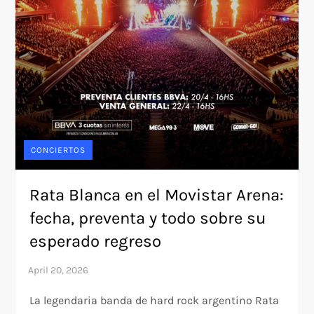
CONCIERTOS
Rata Blanca en el Movistar Arena:
fecha, preventa y todo sobre su
esperado regreso
La legendaria banda de hard rock argentino Rata