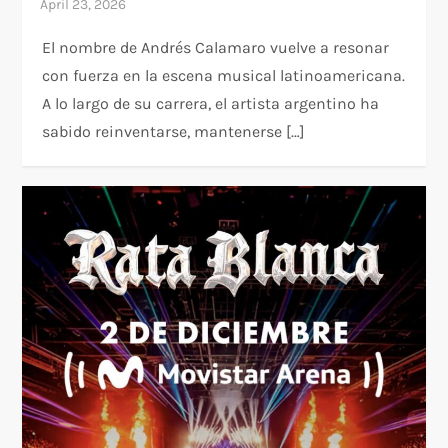
El nombre de Andrés Calamaro vuelve a resonar
con fuerza en la escena musical latinoamericana.
A lo largo de su carrera, el artista argentino ha
sabido reinventarse, mantenerse […]