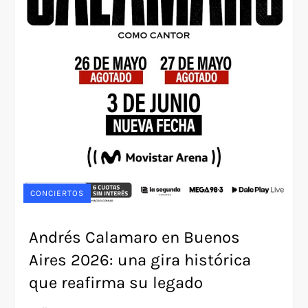
CONCIERTOS
Andrés Calamaro en Buenos
Aires 2026: una gira histórica
que reafirma su legado