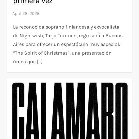
primera vez
La reconocida soprano finlandesa y exvocalista
de Nightwish, Tarja Turunen, regresará a Buenos
Aires para ofrecer un espectáculo muy especial:
“The Spirit of Christmas”, una presentación
única que […]