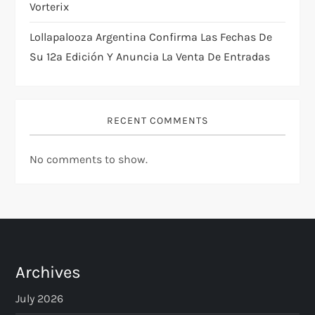
Vorterix
Lollapalooza Argentina Confirma Las Fechas De
Su 12ª Edición Y Anuncia La Venta De Entradas
RECENT COMMENTS
No comments to show.
Archives
July 2026