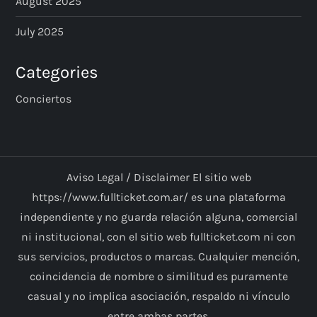
August 2025
July 2025
Categories
Conciertos
Aviso Legal / Disclaimer El sitio web
https://www.fullticket.com.ar/ es una plataforma
independiente y no guarda relación alguna, comercial
ni institucional, con el sitio web fullticket.com ni con
sus servicios, productos o marcas. Cualquier mención,
coincidencia de nombre o similitud es puramente
casual y no implica asociación, respaldo ni vínculo
entre ambas partes.