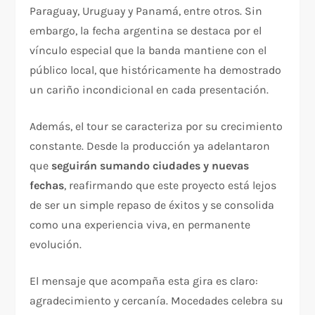
Paraguay, Uruguay y Panamá, entre otros. Sin
embargo, la fecha argentina se destaca por el
vínculo especial que la banda mantiene con el
público local, que históricamente ha demostrado
un cariño incondicional en cada presentación.
Además, el tour se caracteriza por su crecimiento
constante. Desde la producción ya adelantaron
que
seguirán sumando ciudades y nuevas
fechas
, reafirmando que este proyecto está lejos
de ser un simple repaso de éxitos y se consolida
como una experiencia viva, en permanente
evolución.
El mensaje que acompaña esta gira es claro:
agradecimiento y cercanía. Mocedades celebra su