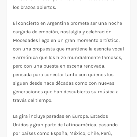
los brazos abiertos.
El concierto en Argentina promete ser una noche
cargada de emoción, nostalgia y celebración.
Mocedades llega en un gran momento artístico,
con una propuesta que mantiene la esencia vocal
y armónica que los hizo mundialmente famosos,
pero con una puesta en escena renovada,
pensada para conectar tanto con quienes los
siguen desde hace décadas como con nuevas
generaciones que han descubierto su música a
través del tiempo.
La gira incluye paradas en Europa, Estados
Unidos y gran parte de Latinoamérica, pasando
por países como España, México, Chile, Perú,