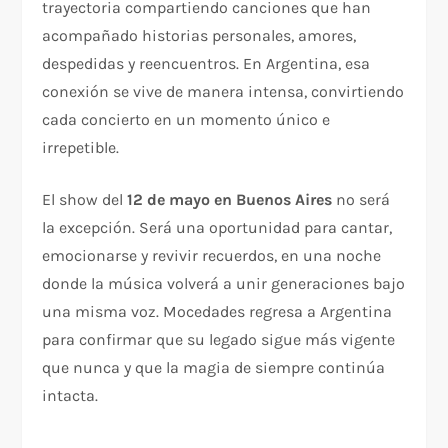
trayectoria compartiendo canciones que han
acompañado historias personales, amores,
despedidas y reencuentros. En Argentina, esa
conexión se vive de manera intensa, convirtiendo
cada concierto en un momento único e
irrepetible.
El show del
12 de mayo en Buenos Aires
no será
la excepción. Será una oportunidad para cantar,
emocionarse y revivir recuerdos, en una noche
donde la música volverá a unir generaciones bajo
una misma voz. Mocedades regresa a Argentina
para confirmar que su legado sigue más vigente
que nunca y que la magia de siempre continúa
intacta.