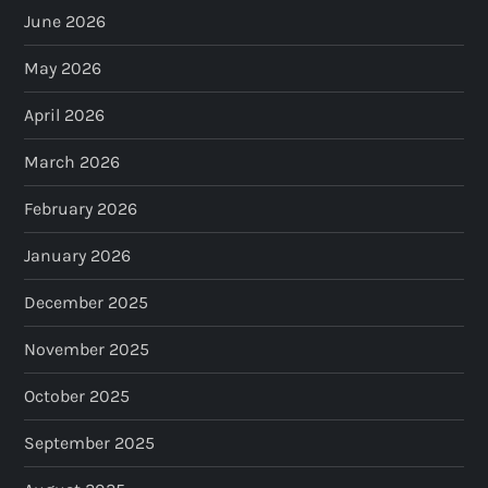
June 2026
May 2026
April 2026
March 2026
February 2026
January 2026
December 2025
November 2025
October 2025
September 2025