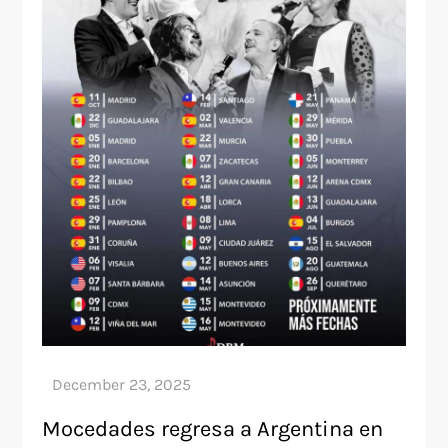
Mocedades regresa a Argentina en