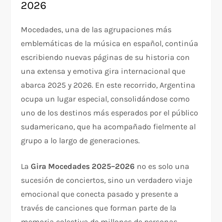
2026
Mocedades, una de las agrupaciones más
emblemáticas de la música en español, continúa
escribiendo nuevas páginas de su historia con
una extensa y emotiva gira internacional que
abarca 2025 y 2026. En este recorrido, Argentina
ocupa un lugar especial, consolidándose como
uno de los destinos más esperados por el público
sudamericano, que ha acompañado fielmente al
grupo a lo largo de generaciones.
La
Gira Mocedades 2025–2026
no es solo una
sucesión de conciertos, sino un verdadero viaje
emocional que conecta pasado y presente a
través de canciones que forman parte de la
memoria colectiva de millones de personas.