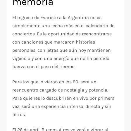
memoria
El regreso de Evaristo a la Argentina no es
simplemente una fecha más en el calendario de
conciertos. Es la oportunidad de reencontrarse
con canciones que marcaron historias
personales, con letras que aún hoy mantienen
vigencia y con una energía que no ha perdido
fuerza con el paso del tiempo.
Para los que lo vieron en los 90, será un
reencuentro cargado de nostalgia y potencia.
Para quienes lo descubrirán en vivo por primera
vez, será una experiencia intensa, directa y sin
filtros.
El 26 de abril, Buenos Aires volverá a vibrar al