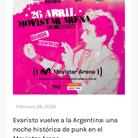
Evaristo vuelve a la Argentina: una
noche histórica de punk en el