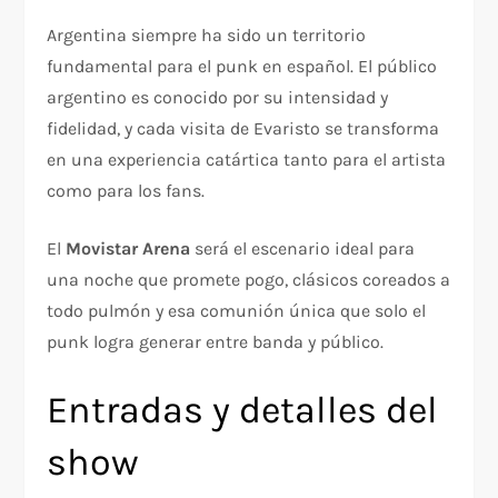
Argentina siempre ha sido un territorio
fundamental para el punk en español. El público
argentino es conocido por su intensidad y
fidelidad, y cada visita de Evaristo se transforma
en una experiencia catártica tanto para el artista
como para los fans.
El
Movistar Arena
será el escenario ideal para
una noche que promete pogo, clásicos coreados a
todo pulmón y esa comunión única que solo el
punk logra generar entre banda y público.
Entradas y detalles del
show