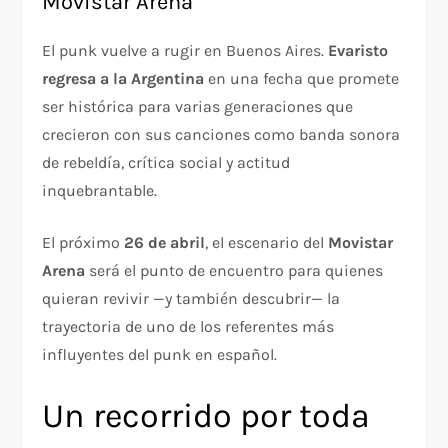
Movistar Arena
El punk vuelve a rugir en Buenos Aires.
Evaristo
regresa a la Argentina
en una fecha que promete
ser histórica para varias generaciones que
crecieron con sus canciones como banda sonora
de rebeldía, crítica social y actitud
inquebrantable.
El próximo
26 de abril
, el escenario del
Movistar
Arena
será el punto de encuentro para quienes
quieran revivir —y también descubrir— la
trayectoria de uno de los referentes más
influyentes del punk en español.
Un recorrido por toda