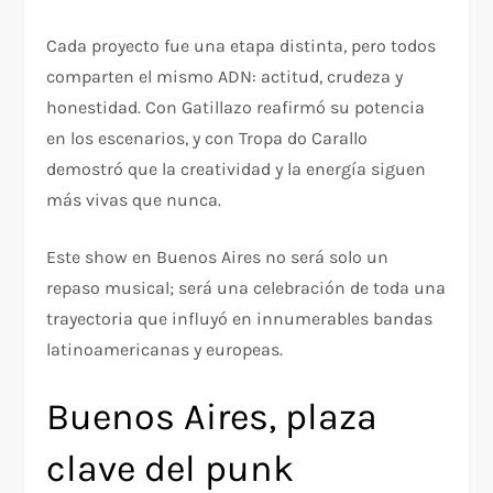
Cada proyecto fue una etapa distinta, pero todos
comparten el mismo ADN: actitud, crudeza y
honestidad. Con Gatillazo reafirmó su potencia
en los escenarios, y con Tropa do Carallo
demostró que la creatividad y la energía siguen
más vivas que nunca.
Este show en Buenos Aires no será solo un
repaso musical; será una celebración de toda una
trayectoria que influyó en innumerables bandas
latinoamericanas y europeas.
Buenos Aires, plaza
clave del punk