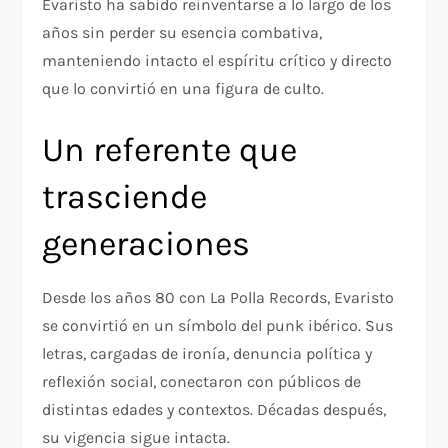
Evaristo ha sabido reinventarse a lo largo de los
años sin perder su esencia combativa,
manteniendo intacto el espíritu crítico y directo
que lo convirtió en una figura de culto.
Un referente que
trasciende
generaciones
Desde los años 80 con La Polla Records, Evaristo
se convirtió en un símbolo del punk ibérico. Sus
letras, cargadas de ironía, denuncia política y
reflexión social, conectaron con públicos de
distintas edades y contextos. Décadas después,
su vigencia sigue intacta.