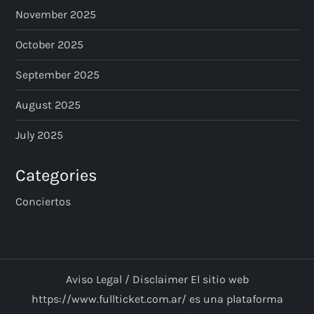
November 2025
October 2025
September 2025
August 2025
July 2025
Categories
Conciertos
Aviso Legal / Disclaimer El sitio web
https://www.fullticket.com.ar/ es una plataforma