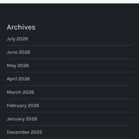
Archives
July 2026
June 2026
May 2026
April 2026
March 2026
February 2026
January 2026
December 2025