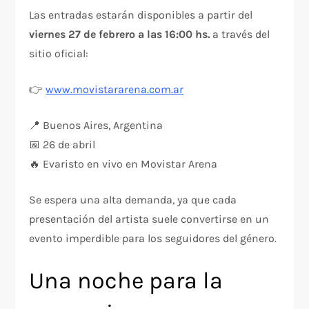
Las entradas estarán disponibles a partir del
viernes 27 de febrero a las 16:00 hs.
a través del
sitio oficial:
👉
www.movistararena.com.ar
📍 Buenos Aires, Argentina
📅 26 de abril
🔥 Evaristo en vivo en Movistar Arena
Se espera una alta demanda, ya que cada
presentación del artista suele convertirse en un
evento imperdible para los seguidores del género.
Una noche para la