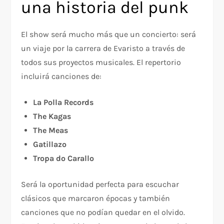
una historia del punk
El show será mucho más que un concierto: será
un viaje por la carrera de Evaristo a través de
todos sus proyectos musicales. El repertorio
incluirá canciones de:
La Polla Records
The Kagas
The Meas
Gatillazo
Tropa do Carallo
Será la oportunidad perfecta para escuchar
clásicos que marcaron épocas y también
canciones que no podían quedar en el olvido.