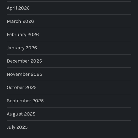
April 2026
March 2026
February 2026
January 2026
December 2025
November 2025
October 2025
September 2025
August 2025
July 2025