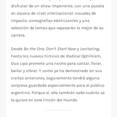
disfrutar de un show imponente, con una puesta
en escena de nivel internacional: visuales de
impacto, coreografías electrizantes y una
selección de temas que repasarán lo mejor de su
carrera.
Desde
Be the One
,
Don’t Start Now
y
Levitating
,
hasta los nuevos himnos de
Radical Optimism
,
Dua Lipa promete una noche para cantar, llorar,
bailar y vibrar. Y como ya ha demostrado en sus
visitas anteriores, seguramente tendrá alguna
sorpresa guardada especialmente para el público
argentino. Porque sí, ella también sabe cuánto se
la quiere en este rincón del mundo.