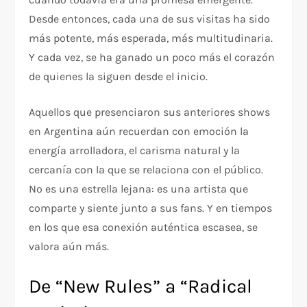
Desde entonces, cada una de sus visitas ha sido
más potente, más esperada, más multitudinaria.
Y cada vez, se ha ganado un poco más el corazón
de quienes la siguen desde el inicio.
Aquellos que presenciaron sus anteriores shows
en Argentina aún recuerdan con emoción la
energía arrolladora, el carisma natural y la
cercanía con la que se relaciona con el público.
No es una estrella lejana: es una artista que
comparte y siente junto a sus fans. Y en tiempos
en los que esa conexión auténtica escasea, se
valora aún más.
De “New Rules” a “Radical