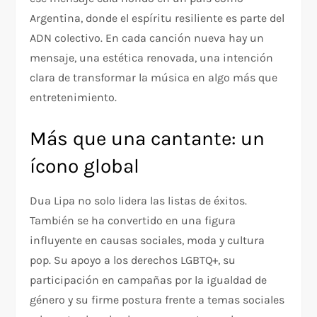
Argentina, donde el espíritu resiliente es parte del
ADN colectivo. En cada canción nueva hay un
mensaje, una estética renovada, una intención
clara de transformar la música en algo más que
entretenimiento.
Más que una cantante: un
ícono global
Dua Lipa no solo lidera las listas de éxitos.
También se ha convertido en una figura
influyente en causas sociales, moda y cultura
pop. Su apoyo a los derechos LGBTQ+, su
participación en campañas por la igualdad de
género y su firme postura frente a temas sociales