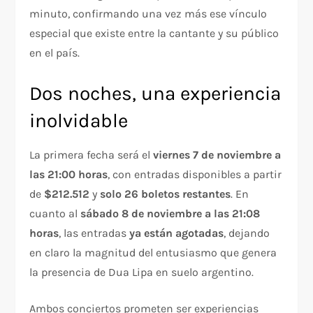
minuto, confirmando una vez más ese vínculo
especial que existe entre la cantante y su público
en el país.
Dos noches, una experiencia
inolvidable
La primera fecha será el
viernes 7 de noviembre a
las 21:00 horas
, con entradas disponibles a partir
de
$212.512
y
solo 26 boletos restantes
. En
cuanto al
sábado 8 de noviembre a las 21:08
horas
, las entradas
ya están agotadas
, dejando
en claro la magnitud del entusiasmo que genera
la presencia de Dua Lipa en suelo argentino.
Ambos conciertos prometen ser experiencias