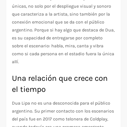
únicas, no solo por el despliegue visual y sonoro
que caracteriza a la artista, sino también por la
conexión emocional que se da con el público
argentino. Porque si hay algo que destaca de Dua,
es su capacidad de entregarse por completo
sobre el escenario: habla, mira, canta y vibra
como si cada persona en el estadio fuera la única
allí.
Una relación que crece con
el tiempo
Dua Lipa no es una desconocida para el público
argentino. Su primer contacto con los escenarios
del país fue en 2017 como telonera de Coldplay,
cuando todavía era una promesa emergente.