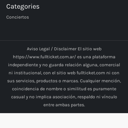
Categories
Conciertos
Aviso Legal / Disclaimer El sitio web
https://www.fullticket.com.ar/ es una plataforma
independiente y no guarda relación alguna, comercial
ni institucional, con el sitio web fullticket.com ni con
sus servicios, productos o marcas. Cualquier mención,
coincidencia de nombre o similitud es puramente
casual y no implica asociación, respaldo ni vínculo
entre ambas partes.