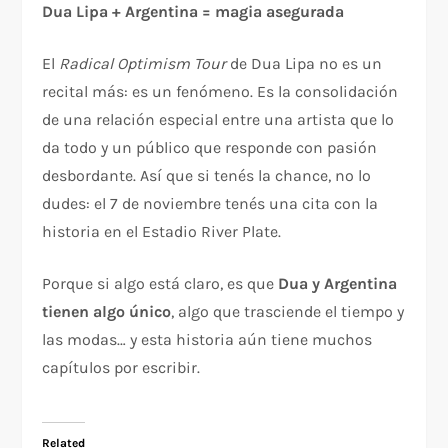
Dua Lipa + Argentina = magia asegurada
El
Radical Optimism Tour
de Dua Lipa no es un
recital más: es un fenómeno. Es la consolidación
de una relación especial entre una artista que lo
da todo y un público que responde con pasión
desbordante. Así que si tenés la chance, no lo
dudes: el 7 de noviembre tenés una cita con la
historia en el Estadio River Plate.
Porque si algo está claro, es que
Dua y Argentina
tienen algo único
, algo que trasciende el tiempo y
las modas… y esta historia aún tiene muchos
capítulos por escribir.
Related