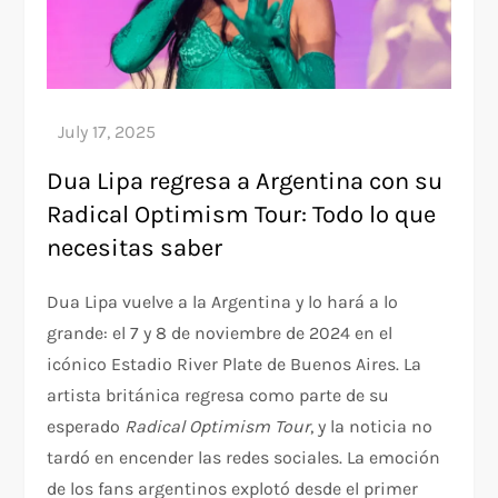
Dua Lipa regresa a Argentina con su
Radical Optimism Tour: Todo lo que
necesitas saber
Dua Lipa vuelve a la Argentina y lo hará a lo
grande: el 7 y 8 de noviembre de 2024 en el
icónico Estadio River Plate de Buenos Aires. La
artista británica regresa como parte de su
esperado
Radical Optimism Tour
, y la noticia no
tardó en encender las redes sociales. La emoción
de los fans argentinos explotó desde el primer