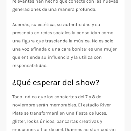
relevantes han hecho que conecte con las nuevas
generaciones de una manera profunda.
Además, su estética, su autenticidad y su
presencia en redes sociales la consolidan como
una figura que trasciende la música. No es solo
una voz afinada o una cara bonita: es una mujer
que entiende su influencia y la utiliza con
responsabilidad.
¿Qué esperar del show?
Todo indica que los conciertos del 7 y 8 de
noviembre serán memorables. El estadio River
Plate se transformará en una fiesta de luces,
glitter, looks únicos, pancartas creativas y
emociones a flor de piel. Quienes asistan podrán