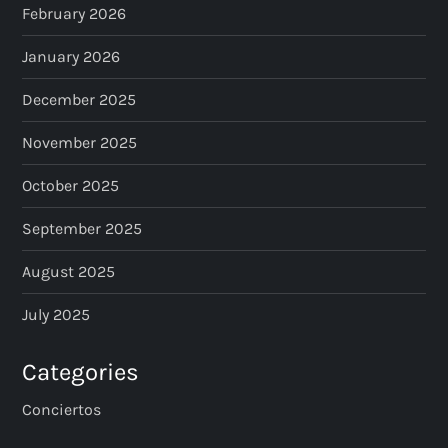
February 2026
January 2026
December 2025
November 2025
October 2025
September 2025
August 2025
July 2025
Categories
Conciertos