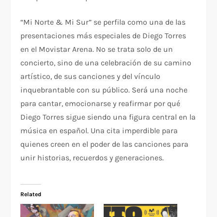
“Mi Norte & Mi Sur” se perfila como una de las
presentaciones más especiales de Diego Torres
en el Movistar Arena. No se trata solo de un
concierto, sino de una celebración de su camino
artístico, de sus canciones y del vínculo
inquebrantable con su público. Será una noche
para cantar, emocionarse y reafirmar por qué
Diego Torres sigue siendo una figura central en la
música en español. Una cita imperdible para
quienes creen en el poder de las canciones para
unir historias, recuerdos y generaciones.
Related