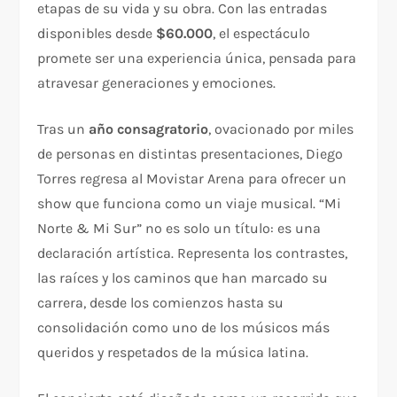
etapas de su vida y su obra. Con las entradas
disponibles desde
$60.000
, el espectáculo
promete ser una experiencia única, pensada para
atravesar generaciones y emociones.
Tras un
año consagratorio
, ovacionado por miles
de personas en distintas presentaciones, Diego
Torres regresa al Movistar Arena para ofrecer un
show que funciona como un viaje musical. “Mi
Norte & Mi Sur” no es solo un título: es una
declaración artística. Representa los contrastes,
las raíces y los caminos que han marcado su
carrera, desde los comienzos hasta su
consolidación como uno de los músicos más
queridos y respetados de la música latina.