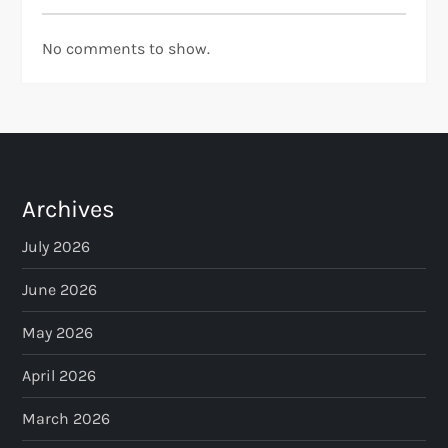
No comments to show.
Archives
July 2026
June 2026
May 2026
April 2026
March 2026