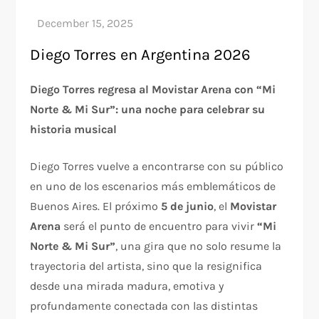
Diego Torres en Argentina 2026
Diego Torres regresa al Movistar Arena con “Mi
Norte & Mi Sur”: una noche para celebrar su
historia musical
Diego Torres vuelve a encontrarse con su público
en uno de los escenarios más emblemáticos de
Buenos Aires. El próximo
5 de junio
, el
Movistar
Arena
será el punto de encuentro para vivir
“Mi
Norte & Mi Sur”
, una gira que no solo resume la
trayectoria del artista, sino que la resignifica
desde una mirada madura, emotiva y
profundamente conectada con las distintas