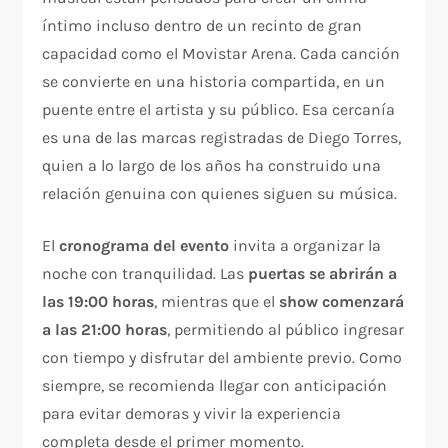
íntimo incluso dentro de un recinto de gran
capacidad como el Movistar Arena. Cada canción
se convierte en una historia compartida, en un
puente entre el artista y su público. Esa cercanía
es una de las marcas registradas de Diego Torres,
quien a lo largo de los años ha construido una
relación genuina con quienes siguen su música.
El
cronograma del evento
invita a organizar la
noche con tranquilidad. Las
puertas se abrirán a
las 19:00 horas
, mientras que el
show comenzará
a las 21:00 horas
, permitiendo al público ingresar
con tiempo y disfrutar del ambiente previo. Como
siempre, se recomienda llegar con anticipación
para evitar demoras y vivir la experiencia
completa desde el primer momento.