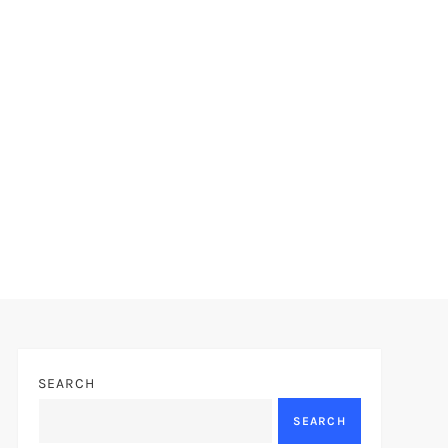
SEARCH
SEARCH