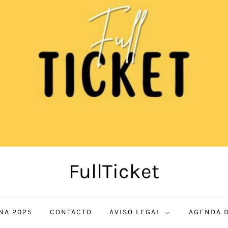
FullTicket
NA 2025
CONTACTO
AVISO LEGAL
AGENDA D