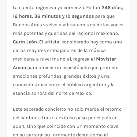
La cuenta regresiva ya comenzó. Faltan
246 días,
12 horas, 36 minutos y 19 segundos
para que
Buenos Aires vuelva a vibrar con una de las voces
más potentes y queridas del regional mexicano:
Carín León
. El artista, considerado hoy como uno
de los mayores embajadores de la música
mexicana a nivel mundial, regresa al
Movistar
Arena
para ofrecer un espectáculo que promete
emociones profundas, grandes éxitos y una
conexión única entre el público argentino y la
esencia sonora del norte de México.
Este esperado concierto no solo marca el retorno
del cantante tras su exitoso paso por el país en
2024, sino que coincide con un momento clave
en su carrera: su inminente debut como
el