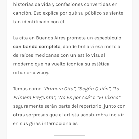
historias de vida y confesiones convertidas en
canción. Eso explica por qué su público se siente
tan identificado con él.
La cita en Buenos Aires promete un espectáculo
con banda completa
, donde brillará esa mezcla
de raíces mexicanas con un estilo visual
moderno que ha vuelto icónica su estética
urbano-cowboy.
Temas como
“Primera Cita”
,
“Según Quién”
,
“La
Primera Pregunta”
,
“No Es por Acá”
o
“El Tóxico”
seguramente serán parte del repertorio, junto con
otras sorpresas que el artista acostumbra incluir
en sus giras internacionales.