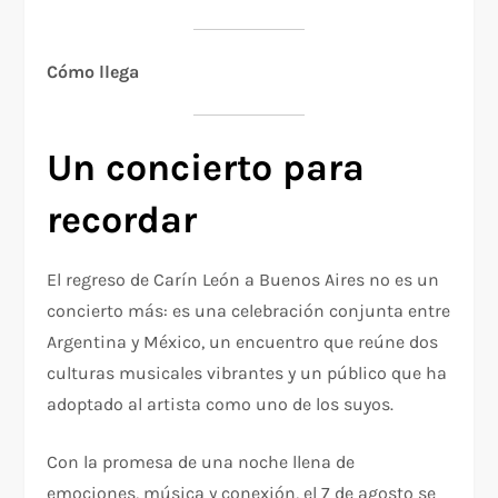
Cómo llega
Un concierto para
recordar
El regreso de Carín León a Buenos Aires no es un
concierto más: es una celebración conjunta entre
Argentina y México, un encuentro que reúne dos
culturas musicales vibrantes y un público que ha
adoptado al artista como uno de los suyos.
Con la promesa de una noche llena de
emociones, música y conexión, el 7 de agosto se