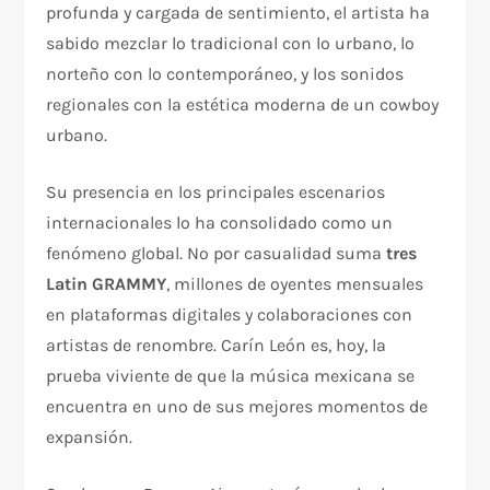
profunda y cargada de sentimiento, el artista ha
sabido mezclar lo tradicional con lo urbano, lo
norteño con lo contemporáneo, y los sonidos
regionales con la estética moderna de un cowboy
urbano.
Su presencia en los principales escenarios
internacionales lo ha consolidado como un
fenómeno global. No por casualidad suma
tres
Latin GRAMMY
, millones de oyentes mensuales
en plataformas digitales y colaboraciones con
artistas de renombre. Carín León es, hoy, la
prueba viviente de que la música mexicana se
encuentra en uno de sus mejores momentos de
expansión.