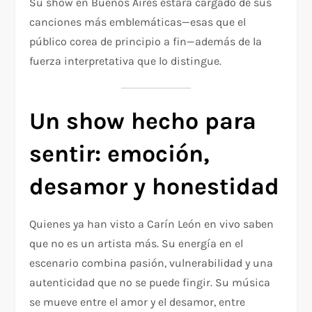
Su show en Buenos Aires estará cargado de sus
canciones más emblemáticas—esas que el
público corea de principio a fin—además de la
fuerza interpretativa que lo distingue.
Un show hecho para
sentir: emoción,
desamor y honestidad
Quienes ya han visto a Carín León en vivo saben
que no es un artista más. Su energía en el
escenario combina pasión, vulnerabilidad y una
autenticidad que no se puede fingir. Su música
se mueve entre el amor y el desamor, entre