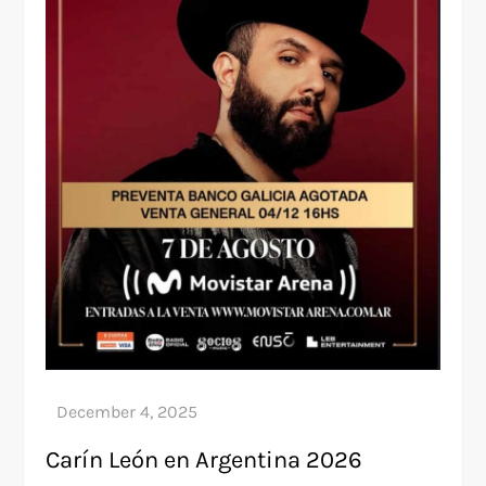
Carín León en Argentina 2026