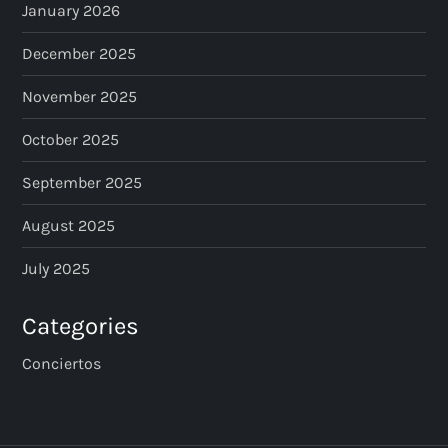
January 2026
December 2025
November 2025
October 2025
September 2025
August 2025
July 2025
Categories
Conciertos