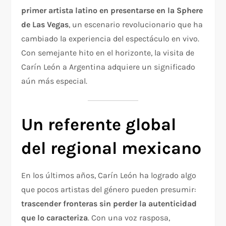
primer artista latino en presentarse en la Sphere
de Las Vegas
, un escenario revolucionario que ha
cambiado la experiencia del espectáculo en vivo.
Con semejante hito en el horizonte, la visita de
Carín León a Argentina adquiere un significado
aún más especial.
Un referente global
del regional mexicano
En los últimos años, Carín León ha logrado algo
que pocos artistas del género pueden presumir:
trascender fronteras sin perder la autenticidad
que lo caracteriza
. Con una voz rasposa,