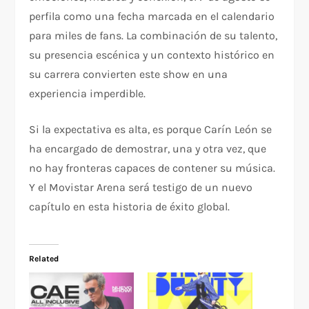
perfila como una fecha marcada en el calendario
para miles de fans. La combinación de su talento,
su presencia escénica y un contexto histórico en
su carrera convierten este show en una
experiencia imperdible.
Si la expectativa es alta, es porque Carín León se
ha encargado de demostrar, una y otra vez, que
no hay fronteras capaces de contener su música.
Y el Movistar Arena será testigo de un nuevo
capítulo en esta historia de éxito global.
Related