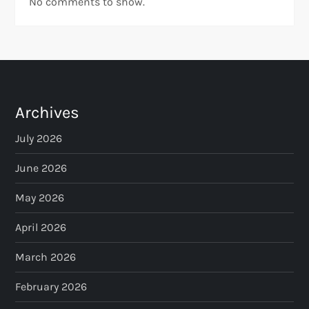
No comments to show.
Archives
July 2026
June 2026
May 2026
April 2026
March 2026
February 2026