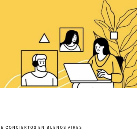
E CONCIERTOS EN BUENOS AIRES