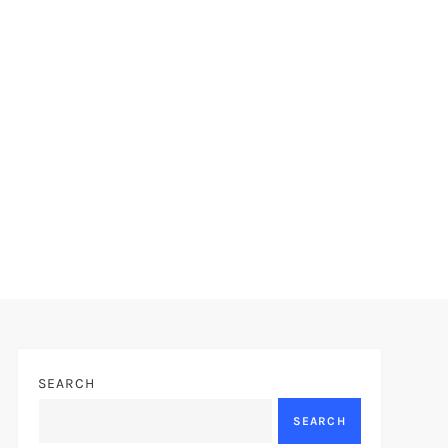
SEARCH
SEARCH