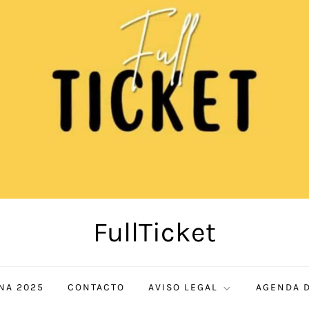
FullTicket
NA 2025
CONTACTO
AVISO LEGAL
AGENDA D