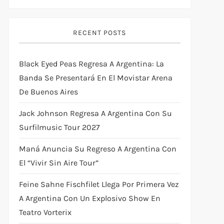
RECENT POSTS
Black Eyed Peas Regresa A Argentina: La
Banda Se Presentará En El Movistar Arena
De Buenos Aires
Jack Johnson Regresa A Argentina Con Su
Surfilmusic Tour 2027
Maná Anuncia Su Regreso A Argentina Con
El “Vivir Sin Aire Tour”
Feine Sahne Fischfilet Llega Por Primera Vez
A Argentina Con Un Explosivo Show En
Teatro Vorterix