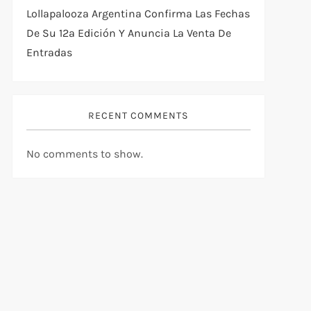
Lollapalooza Argentina Confirma Las Fechas
De Su 12ª Edición Y Anuncia La Venta De
Entradas
RECENT COMMENTS
No comments to show.