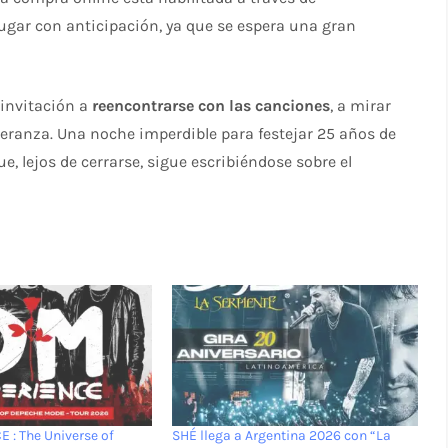
lugar con anticipación, ya que se espera una gran
 invitación a
reencontrarse con las canciones
, a mirar
peranza. Una noche imperdible para festejar 25 años de
 lejos de cerrarse, sigue escribiéndose sobre el
: The Universe of
SHÉ llega a Argentina 2026 con “La