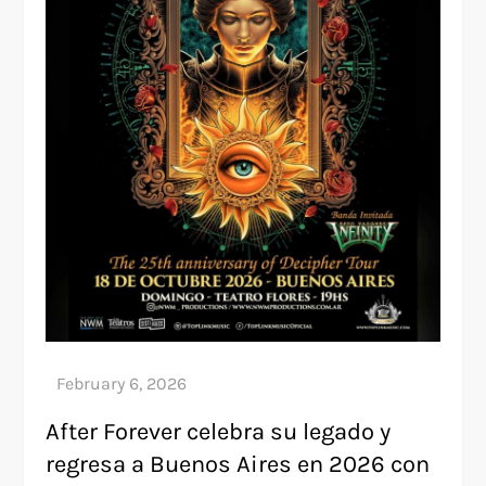
After Forever celebra su legado y
regresa a Buenos Aires en 2026 con