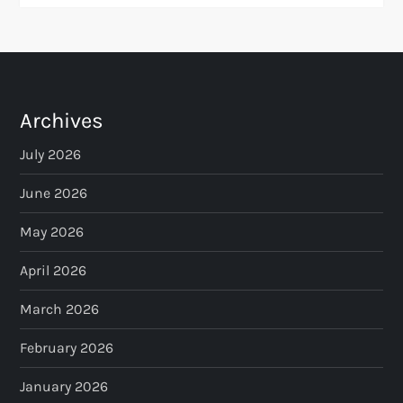
Archives
July 2026
June 2026
May 2026
April 2026
March 2026
February 2026
January 2026