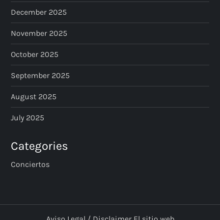
December 2025
November 2025
October 2025
September 2025
August 2025
July 2025
Categories
Conciertos
Aviso Legal / Disclaimer El sitio web