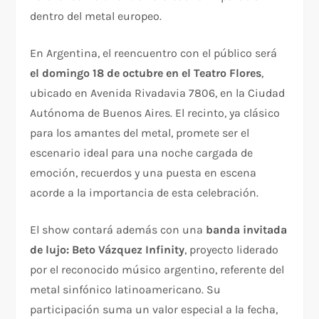
dentro del metal europeo.
En Argentina, el reencuentro con el público será
el domingo 18 de octubre en el Teatro Flores
,
ubicado en Avenida Rivadavia 7806, en la Ciudad
Autónoma de Buenos Aires. El recinto, ya clásico
para los amantes del metal, promete ser el
escenario ideal para una noche cargada de
emoción, recuerdos y una puesta en escena
acorde a la importancia de esta celebración.
El show contará además con una
banda invitada
de lujo: Beto Vázquez Infinity
, proyecto liderado
por el reconocido músico argentino, referente del
metal sinfónico latinoamericano. Su
participación suma un valor especial a la fecha,