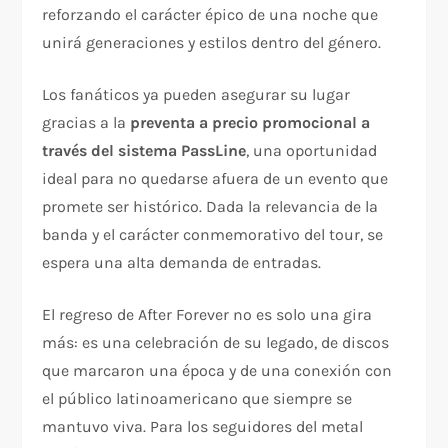
reforzando el carácter épico de una noche que
unirá generaciones y estilos dentro del género.
Los fanáticos ya pueden asegurar su lugar
gracias a la
preventa a precio promocional a
través del sistema PassLine
, una oportunidad
ideal para no quedarse afuera de un evento que
promete ser histórico. Dada la relevancia de la
banda y el carácter conmemorativo del tour, se
espera una alta demanda de entradas.
El regreso de After Forever no es solo una gira
más: es una celebración de su legado, de discos
que marcaron una época y de una conexión con
el público latinoamericano que siempre se
mantuvo viva. Para los seguidores del metal