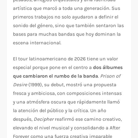
artística que marcó a toda una generación. Sus
primeros trabajos no solo ayudaron a definir el
sonido del género, sino que también sentaron las
bases para muchas bandas que hoy dominan la
escena internacional.
El tour latinoamericano de 2026 tiene un valor
especial porque pone en el centro a
dos álbumes
que cambiaron el rumbo de la banda
.
Prison of
Desire
(1999), su debut, mostró una propuesta
fresca y ambiciosa, con composiciones intensas
y una atmósfera oscura que rápidamente llamó
la atención del público y la crítica. Un año
después,
Decipher
reafirmó ese camino creativo,
elevando el nivel musical y consolidando a After
Forever como una fuerza creativa imparable