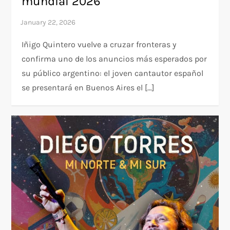
mundial 2026
Iñigo Quintero vuelve a cruzar fronteras y
confirma uno de los anuncios más esperados por
su público argentino: el joven cantautor español
se presentará en Buenos Aires el […]