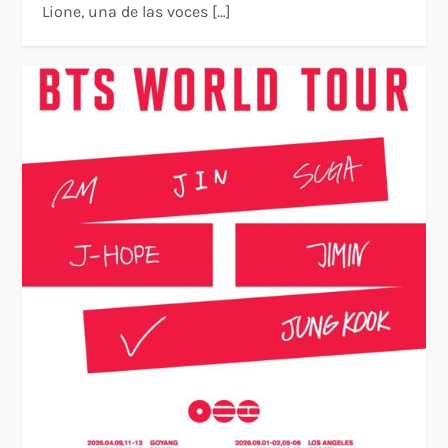
Lione, una de las voces […]