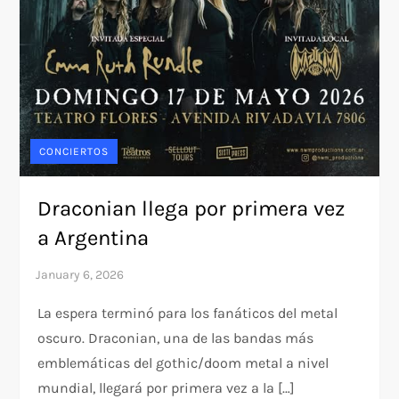
CONCIERTOS
Draconian llega por primera vez
a Argentina
La espera terminó para los fanáticos del metal
oscuro. Draconian, una de las bandas más
emblemáticas del gothic/doom metal a nivel
mundial, llegará por primera vez a la […]