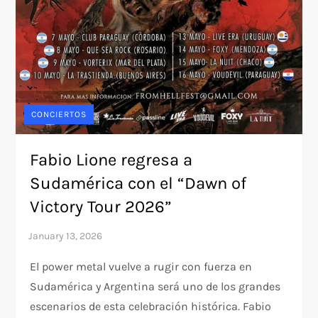
CONCIERTOS
Fabio Lione regresa a
Sudamérica con el “Dawn of
Victory Tour 2026”
El power metal vuelve a rugir con fuerza en
Sudamérica y Argentina será uno de los grandes
escenarios de esta celebración histórica. Fabio