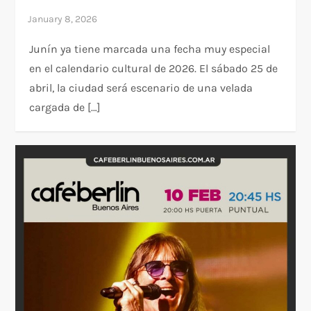
Junín ya tiene marcada una fecha muy especial
en el calendario cultural de 2026. El sábado 25 de
abril, la ciudad será escenario de una velada
cargada de […]