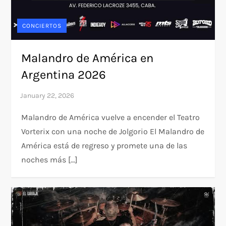
CONCIERTOS
Malandro de América en
Argentina 2026
Malandro de América vuelve a encender el Teatro
Vorterix con una noche de Jolgorio El Malandro de
América está de regreso y promete una de las
noches más […]