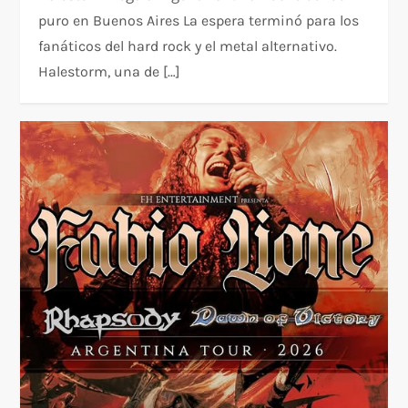
puro en Buenos Aires La espera terminó para los
fanáticos del hard rock y el metal alternativo.
Halestorm, una de […]