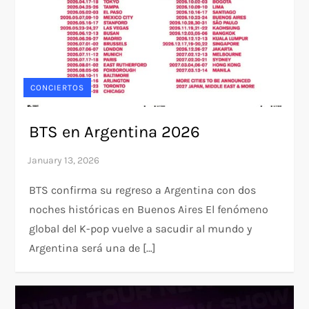
CONCIERTOS
BTS en Argentina 2026
BTS confirma su regreso a Argentina con dos
noches históricas en Buenos Aires El fenómeno
global del K-pop vuelve a sacudir al mundo y
Argentina será una de […]