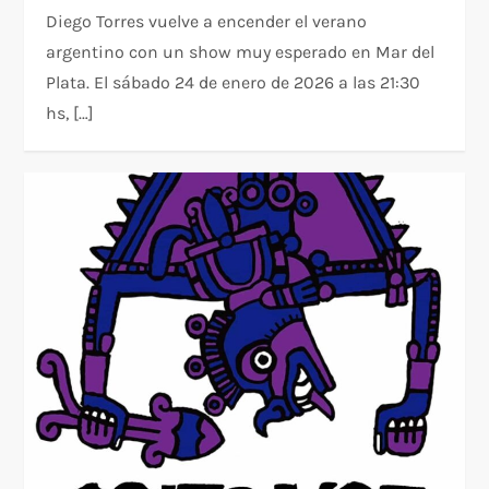
Diego Torres vuelve a encender el verano
argentino con un show muy esperado en Mar del
Plata. El sábado 24 de enero de 2026 a las 21:30
hs, […]