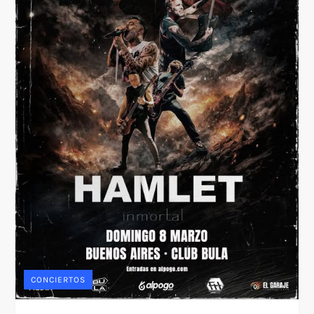
CONCIERTOS