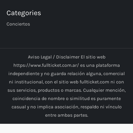
Categories
Conciertos
Aviso Legal / Disclaimer El sitio web
https://www.fullticket.com.ar/ es una plataforma
independiente y no guarda relación alguna, comercial
ni institucional, con el sitio web fullticket.com ni con
sus servicios, productos o marcas. Cualquier mención,
coincidencia de nombre o similitud es puramente
casual y no implica asociación, respaldo ni vínculo
entre ambas partes.