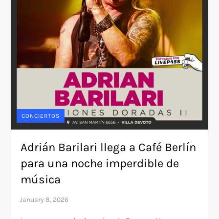
CONCIERTOS
Adrián Barilari llega a Café Berlín
para una noche imperdible de
música