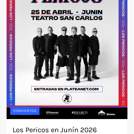
CONCIERTOS
Los Pericos en Junín 2026