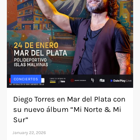
CONCIERTOS
Diego Torres en Mar del Plata con
su nuevo álbum “Mi Norte & Mi
Sur”