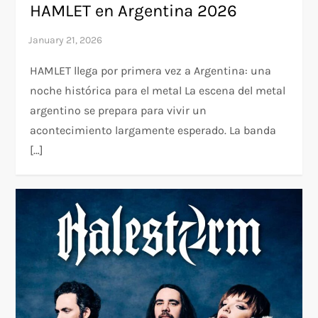
HAMLET en Argentina 2026
HAMLET llega por primera vez a Argentina: una
noche histórica para el metal La escena del metal
argentino se prepara para vivir un
acontecimiento largamente esperado. La banda
[…]