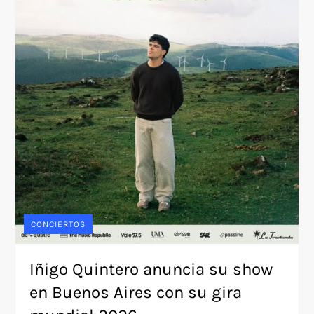
CONCIERTOS
Iñigo Quintero anuncia su show
en Buenos Aires con su gira