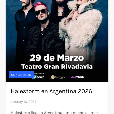
CONCIERTOS
Halestorm en Argentina 2026
Halestorm llega a Argentina: una noche de rock