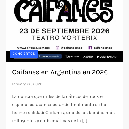
CONCIERTOS
Caifanes en Argentina en 2026
La noticia que miles de fanáticos del rock en
español estaban esperando finalmente se ha
hecho realidad: Caifanes, una de las bandas más
influyentes y emblemáticas de la […]