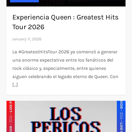
Experiencia Queen : Greatest Hits
Tour 2026
La #GreatestHitsTour 2026 ya comenzó a generar
una enorme expectativa entre los fanáticos del
rock clásico y, especialmente, entre quienes
siguen celebrando el legado eterno de Queen. Con
[…]